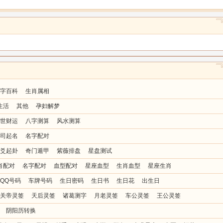
字百科
生肖属相
生活
其他
孕妇解梦
世财运
八字测算
风水测算
鼠
牛
虎
司起名
名字配对
爻起卦
奇门遁甲
紫薇排盘
星盘测试
龙
蛇
马
肖配对
名字配对
血型配对
星座血型
生肖血型
星座生肖
QQ号码
车牌号码
生日密码
生日书
生日花
出生日
猴
鸡
狗
关帝灵签
天后灵签
诸葛测字
月老灵签
车公灵签
王公灵签
阴阳历转换