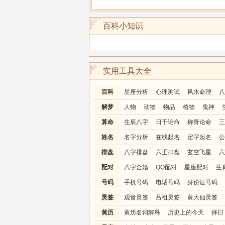
百科小知识
实用工具大全
百科
星座分析
心理测试
风水命理
八
解梦
人物
动物
物品
植物
鬼神
算命
生辰八字
日干论命
称骨论命
三
姓名
名字分析
在线起名
定字起名
公
排盘
八字排盘
六壬排盘
玄空飞星
六
配对
八字合婚
QQ配对
星座配对
生
号码
手机号码
电话号码
身份证号码
灵签
观音灵签
吕祖灵签
黄大仙灵签
黄历
黄历名词解释
历史上的今天
择日