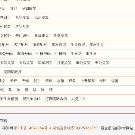
生活
其他
孕妇解梦
世财运
八字测算
风水测算
司起名
名字配对
爻起卦
奇门遁甲
紫薇排盘
星盘测试
肖配对
名字配对
血型配对
星座血型
生肖血型
星座生肖
鼠
牛
虎
QQ号码
车牌号码
生日密码
生日书
生日花
出生日
关帝灵签
天后灵签
诸葛测字
月老灵签
车公灵签
王公灵签
龙
蛇
马
阴阳历转换
处女
天秤
天蝎
射手
摩羯
水瓶
双鱼
上升星座
专区
运势
猴
鸡
狗
蛇
马
羊
猴
鸡
狗
猪
男生女预测
眼跳测吉凶
打喷嚏测吉凶
六爻占卜
百科
神算网
浙ICP备14042164号-3 ,网站合作联系QQ:25321350 -
最全最准的算命网站