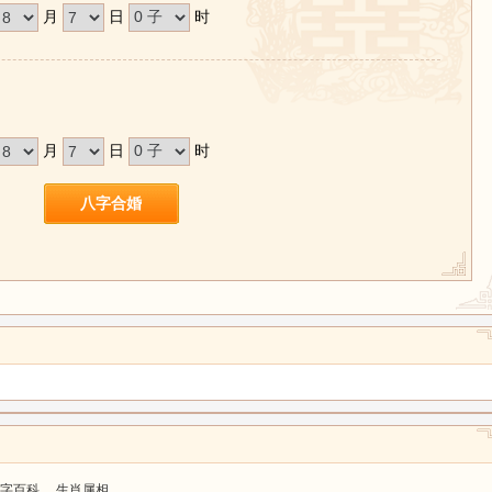
月
日
时
月
日
时
八字合婚
字百科
生肖属相