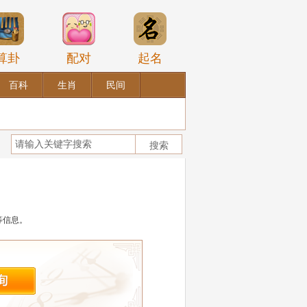
算卦
配对
起名
百科
生肖
民间
等信息。