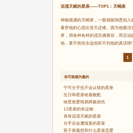
说谎天赋的星座——TOP1：天蝎座
神秘诡谲的天蝎座，一眼就能洞悉别人
看穿他的心思比登天还难。因为他最没
界，用各种各样的谎言搪塞你，而且说
他，要不然你永远也听不到他的真话唷!
1
你可能感兴趣的
宁可分手也不会认错的星座
生日和星座啥最般配
啥星座爱情易两败俱伤
12星座的幸运物
具有说谎天赋的星座
分手后会遭报复的星座
双子座最想和什么星座恋爱