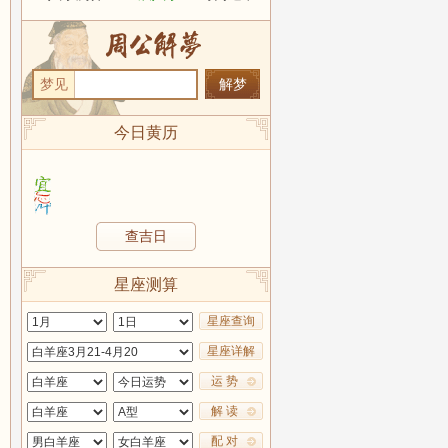
梦见
今日黄历
查吉日
星座测算
星座查询
星座详解
运 势
解 读
配 对