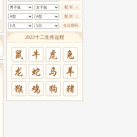
配 对
配 对
生日密码
2022十二生肖运程
兔
羊
猪