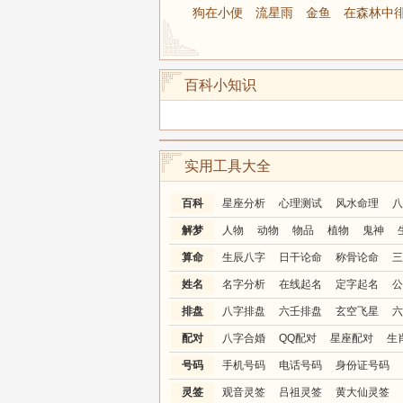
狗在小便
流星雨
金鱼
在森林中
百科小知识
实用工具大全
百科
星座分析
心理测试
风水命理
八
解梦
人物
动物
物品
植物
鬼神
算命
生辰八字
日干论命
称骨论命
三
姓名
名字分析
在线起名
定字起名
公
排盘
八字排盘
六壬排盘
玄空飞星
六
配对
八字合婚
QQ配对
星座配对
生
号码
手机号码
电话号码
身份证号码
灵签
观音灵签
吕祖灵签
黄大仙灵签