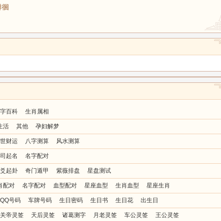
徘徊
字百科
生肖属相
生活
其他
孕妇解梦
世财运
八字测算
风水测算
鼠
牛
虎
司起名
名字配对
龙
蛇
马
爻起卦
奇门遁甲
紫薇排盘
星盘测试
肖配对
名字配对
血型配对
星座血型
生肖血型
星座生肖
猴
鸡
狗
QQ号码
车牌号码
生日密码
生日书
生日花
出生日
关帝灵签
天后灵签
诸葛测字
月老灵签
车公灵签
王公灵签