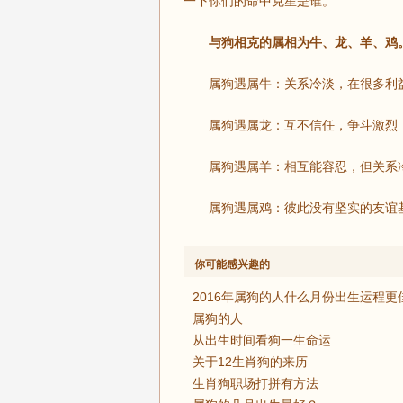
一下你们的命中克星是谁。
与狗相克的属相为牛、龙、羊、鸡
属狗遇属牛：关系冷淡，在很多利
属狗遇属龙：互不信任，争斗激烈
属狗遇属羊：相互能容忍，但关系
属狗遇属鸡：彼此没有坚实的友谊
你可能感兴趣的
2016年属狗的人什么月份出生运程更
属狗的人
从出生时间看狗一生命运
关于12生肖狗的来历
生肖狗职场打拼有方法