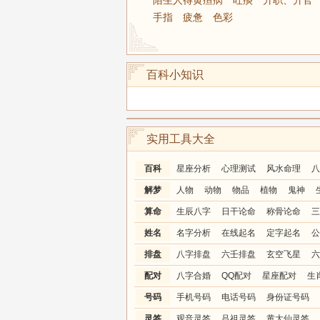
陌生人得黄疸病
吐痰
升职、升官
手指
疲惫
色彩
百科小知识
实用工具大全
百科
星座分析
心理测试
风水命理
八
解梦
人物
动物
物品
植物
鬼神
算命
生辰八字
日干论命
称骨论命
三
姓名
名字分析
在线起名
定字起名
公
排盘
八字排盘
六壬排盘
玄空飞星
六
配对
八字合婚
QQ配对
星座配对
生
号码
手机号码
电话号码
身份证号码
灵签
观音灵签
吕祖灵签
黄大仙灵签