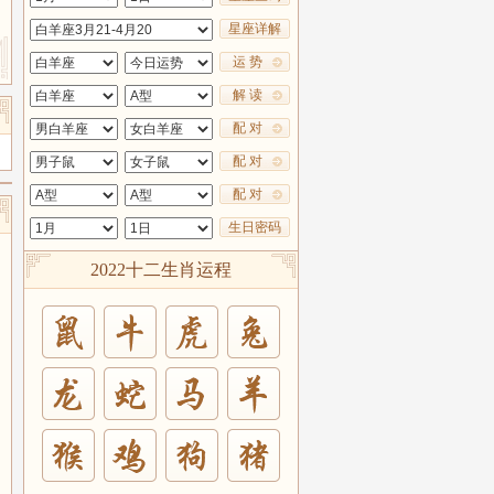
星座详解
运 势
解 读
配 对
配 对
配 对
生日密码
2022十二生肖运程
兔
羊
猪