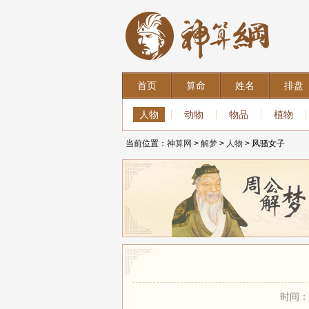
首页
算命
姓名
排盘
人物
动物
物品
植物
当前位置：
神算网
>
解梦
>
人物
> 风骚女子
时间：2