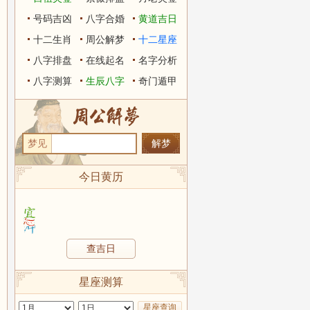
号码吉凶
八字合婚
黄道吉日
十二生肖
周公解梦
十二星座
八字排盘
在线起名
名字分析
八字测算
生辰八字
奇门遁甲
梦见
今日黄历
查吉日
星座测算
星座查询