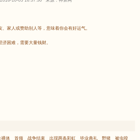
016-10-03 16:57:50 来源：神算网
。
友、家人或赞助别人等，意味着你会有好运气。
经济困难，需要大量钱财。
性裸体
首领
战争结束
出现两条彩虹
毕业典礼
野猪
被虫咬